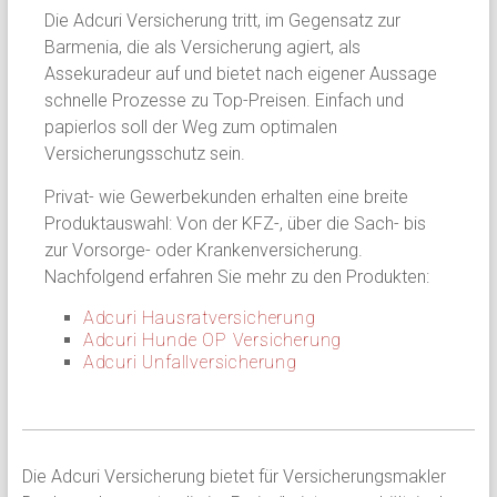
Die Adcuri Versicherung tritt, im Gegensatz zur
Barmenia, die als Versicherung agiert, als
Assekuradeur auf und bietet nach eigener Aussage
schnelle Prozesse zu Top-Preisen. Einfach und
papierlos soll der Weg zum optimalen
Versicherungsschutz sein.
Privat- wie Gewerbekunden erhalten eine breite
Produktauswahl: Von der KFZ-, über die Sach- bis
zur Vorsorge- oder Krankenversicherung.
Nachfolgend erfahren Sie mehr zu den Produkten:
Adcuri Hausratversicherung
Adcuri Hunde OP Versicherung
Adcuri Unfallversicherung
Die Adcuri Versicherung bietet für Versicherungsmakler