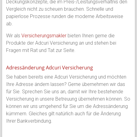
Deckungskonzepte, die im Preis-/Leistungsverhältnis den
Vergleich nicht zu scheuen brauchen. Schnelle und
papierlose Prozesse runden die moderne Arbeitsweise
ab.
Wir als
Versicherungsmakler
bieten Ihnen gerne die
Produkte der Adcuri Versicherung an und stehen bei
Fragen mit Rat und Tat zur Seite.
Adressänderung Adcuri Versicherung
Sie haben bereits eine Adcuri Versicherung und möchten
Ihre Adresse ändern lassen? Gerne übernehmen wir das
für Sie. Sprechen Sie uns an, damit wir Ihre bestehende
Versicherung in unsere Betreuung übernehmen können. So
können wir uns umgehend für Sie um die Adressänderung
kümmern. Gleiches gilt natürlich auch für die Änderung
Ihrer Bankverbindung.