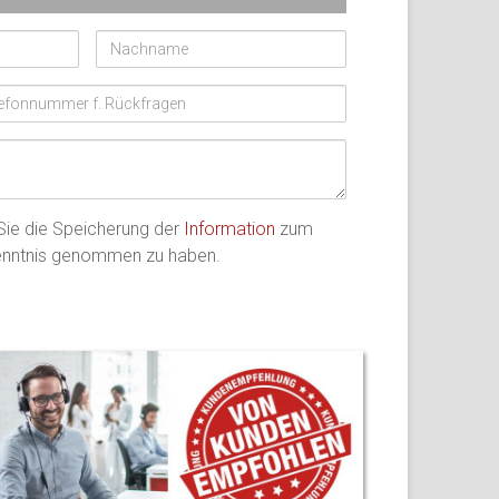
Nachname
fonnummer
 Sie die Speicherung der
Information
zum
Kenntnis genommen zu haben.