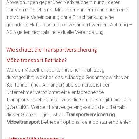
Abweichungen gegenüber Verbrauchern nur zu deren
Gunsten möglich sind. Mit Unternehmern kann durch eine
individuelle Vereinbarung ohne Einschränkung eine
geänderte Haftungssituation vereinbart werden. Achtung –
AGB gelten nicht als individuelle Vereinbarung.
Wie schützt die Transportversicherung
Möbeltransport Betriebe?
Werden Möbeltransporte mit einem Fahrzeug
durchgeführt, welches das zulässige Gesamtgewicht von
3,5 Tonnen (incl. Anhänger) überschreitet, ist der
Unternehmer verpflichtet eine entsprechende
Transportversicherung abzuschließen. Dies ergibt sich aus
§7a GüKG. Werden Fahrzeuge eingesetzt, die unterhalb
dieser Grenze liegen, ist die
Transportversicherung
Möbeltransport
Betrieben optional dennoch zu empfehlen.