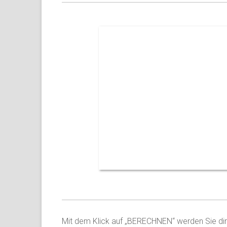
und
Umland
Mit dem Klick auf „BERECHNEN“ werden Sie dire