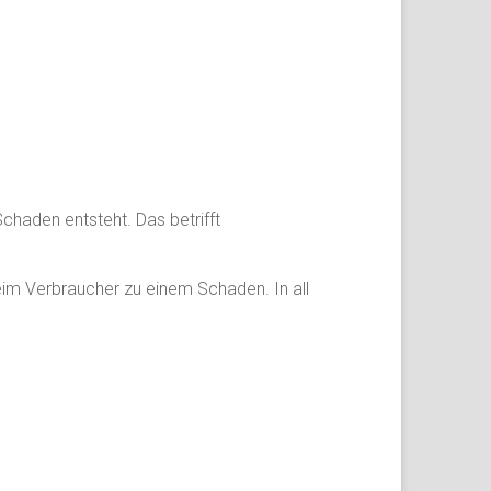
Schaden entsteht. Das betrifft
beim Verbraucher zu einem Schaden. In all