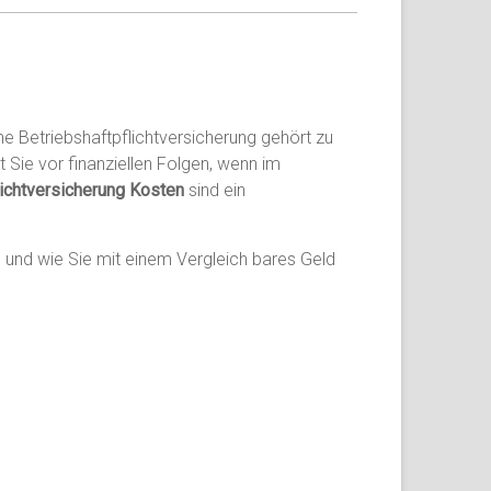
ne Betriebshaftpflichtversicherung gehört zu
 Sie vor finanziellen Folgen, wenn im
lichtversicherung Kosten
sind ein
nd und wie Sie mit einem Vergleich bares Geld