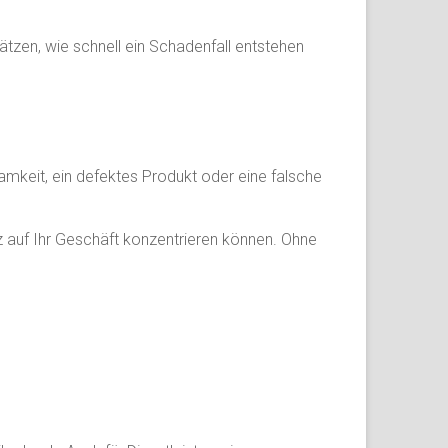
tzen, wie schnell ein Schadenfall entstehen
amkeit, ein defektes Produkt oder eine falsche
nz auf Ihr Geschäft konzentrieren können. Ohne