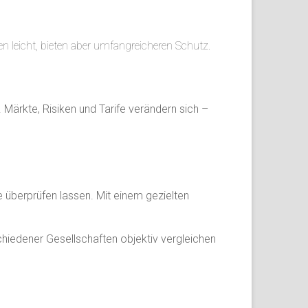
n leicht, bieten aber umfangreicheren Schutz.
 Märkte, Risiken und Tarife verändern sich –
ie überprüfen lassen. Mit einem gezielten
hiedener Gesellschaften objektiv vergleichen