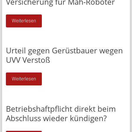
Versicherung für Mäh-Roboter
Weiterlesen
Urteil gegen Gerüstbauer wegen
UVV Verstoß
Weiterlesen
Betriebshaftpflicht direkt beim
Abschluss wieder kündigen?