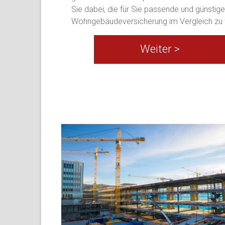
Sie dabei, die für Sie passende und günstige
Wohngebäudeversicherung im Vergleich zu 
Weiter >