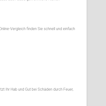
line-Vergleich finden Sie schnell und einfach
tzt Ihr Hab und Gut bei Schäden durch Feuer,