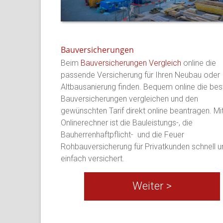
Bauversicherungen
Beim
Bauversicherungen Vergleich
online die
passende Versicherung für Ihren Neubau oder 
Altbausanierung finden. Bequem online die bes
Bauversicherungen vergleichen und den
gewünschten Tarif direkt online beantragen. M
Onlinerechner ist die Bauleistungs-, die
Bauherrenhaftpflicht- und die Feuer
Rohbauversicherung für Privatkunden schnell u
einfach versichert.
Weiter >